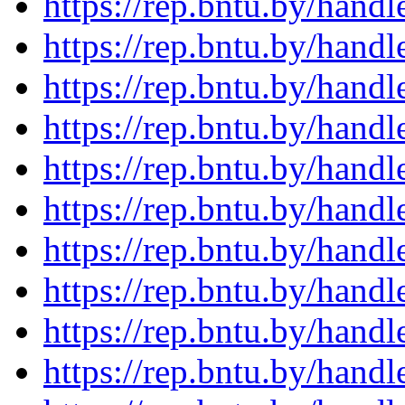
https://rep.bntu.by/hand
https://rep.bntu.by/hand
https://rep.bntu.by/hand
https://rep.bntu.by/hand
https://rep.bntu.by/hand
https://rep.bntu.by/hand
https://rep.bntu.by/hand
https://rep.bntu.by/hand
https://rep.bntu.by/hand
https://rep.bntu.by/hand