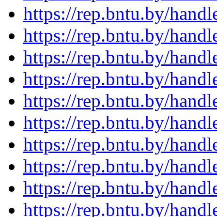
https://rep.bntu.by/hand
https://rep.bntu.by/hand
https://rep.bntu.by/hand
https://rep.bntu.by/hand
https://rep.bntu.by/hand
https://rep.bntu.by/hand
https://rep.bntu.by/hand
https://rep.bntu.by/hand
https://rep.bntu.by/hand
https://rep.bntu.by/hand