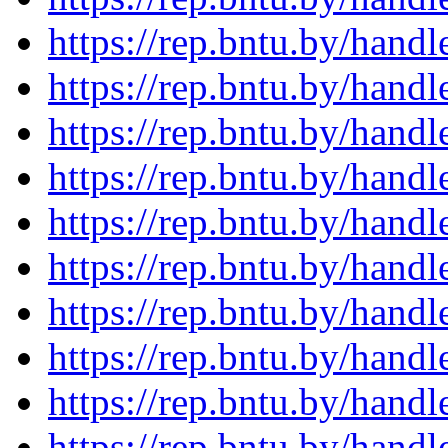
https://rep.bntu.by/hand
https://rep.bntu.by/hand
https://rep.bntu.by/hand
https://rep.bntu.by/hand
https://rep.bntu.by/hand
https://rep.bntu.by/hand
https://rep.bntu.by/hand
https://rep.bntu.by/hand
https://rep.bntu.by/hand
https://rep.bntu.by/hand