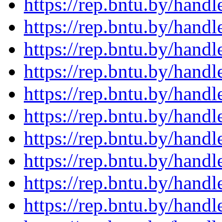
https://rep.bntu.by/hand
https://rep.bntu.by/hand
https://rep.bntu.by/hand
https://rep.bntu.by/hand
https://rep.bntu.by/hand
https://rep.bntu.by/hand
https://rep.bntu.by/hand
https://rep.bntu.by/hand
https://rep.bntu.by/hand
https://rep.bntu.by/hand