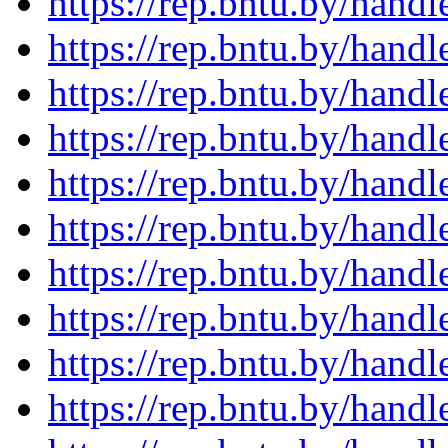
https://rep.bntu.by/hand
https://rep.bntu.by/hand
https://rep.bntu.by/hand
https://rep.bntu.by/hand
https://rep.bntu.by/hand
https://rep.bntu.by/hand
https://rep.bntu.by/hand
https://rep.bntu.by/hand
https://rep.bntu.by/hand
https://rep.bntu.by/hand