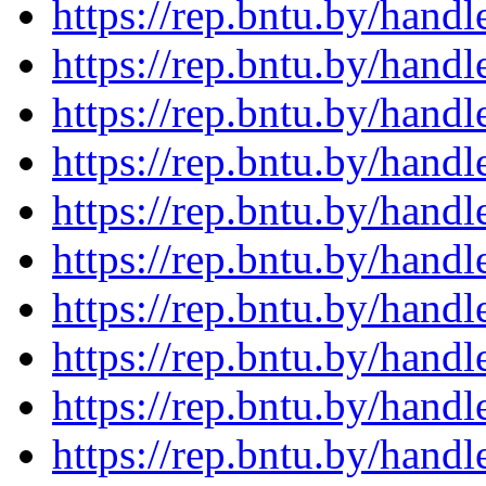
https://rep.bntu.by/hand
https://rep.bntu.by/hand
https://rep.bntu.by/hand
https://rep.bntu.by/hand
https://rep.bntu.by/hand
https://rep.bntu.by/hand
https://rep.bntu.by/hand
https://rep.bntu.by/hand
https://rep.bntu.by/hand
https://rep.bntu.by/hand