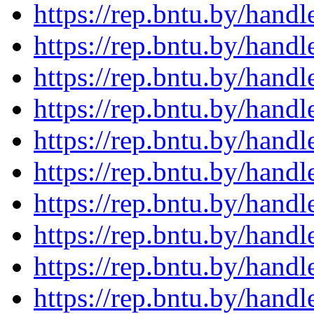
https://rep.bntu.by/hand
https://rep.bntu.by/hand
https://rep.bntu.by/hand
https://rep.bntu.by/hand
https://rep.bntu.by/hand
https://rep.bntu.by/hand
https://rep.bntu.by/hand
https://rep.bntu.by/hand
https://rep.bntu.by/hand
https://rep.bntu.by/hand