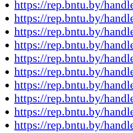
https://rep.bntu.by/hand
https://rep.bntu.by/hand
https://rep.bntu.by/hand
https://rep.bntu.by/hand
https://rep.bntu.by/hand
https://rep.bntu.by/hand
https://rep.bntu.by/hand
https://rep.bntu.by/hand
https://rep.bntu.by/hand
https://rep.bntu.by/hand