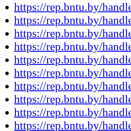
https://rep.bntu.by/hand
https://rep.bntu.by/hand
https://rep.bntu.by/handl
https://rep.bntu.by/hand
https://rep.bntu.by/hand
https://rep.bntu.by/hand
https://rep.bntu.by/hand
https://rep.bntu.by/hand
https://rep.bntu.by/hand
https://rep.bntu.by/hand