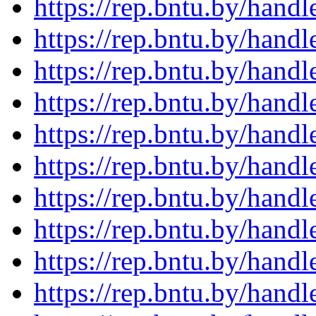
https://rep.bntu.by/hand
https://rep.bntu.by/hand
https://rep.bntu.by/hand
https://rep.bntu.by/hand
https://rep.bntu.by/hand
https://rep.bntu.by/hand
https://rep.bntu.by/hand
https://rep.bntu.by/hand
https://rep.bntu.by/hand
https://rep.bntu.by/hand