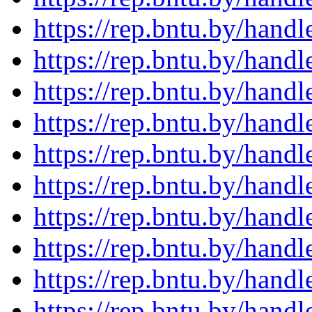
https://rep.bntu.by/hand
https://rep.bntu.by/hand
https://rep.bntu.by/hand
https://rep.bntu.by/hand
https://rep.bntu.by/hand
https://rep.bntu.by/hand
https://rep.bntu.by/hand
https://rep.bntu.by/hand
https://rep.bntu.by/hand
https://rep.bntu.by/hand