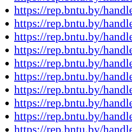
https://rep.bntu.by/hand
https://rep.bntu.by/hand
https://rep.bntu.by/hand
https://rep.bntu.by/hand
https://rep.bntu.by/hand
https://rep.bntu.by/hand
https://rep.bntu.by/hand
https://rep.bntu.by/hand
https://rep.bntu.by/hand
https://rep.bntu.by/handl