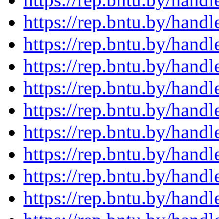
https://rep.bntu.by/hand
https://rep.bntu.by/hand
https://rep.bntu.by/hand
https://rep.bntu.by/hand
https://rep.bntu.by/hand
https://rep.bntu.by/hand
https://rep.bntu.by/hand
https://rep.bntu.by/hand
https://rep.bntu.by/hand