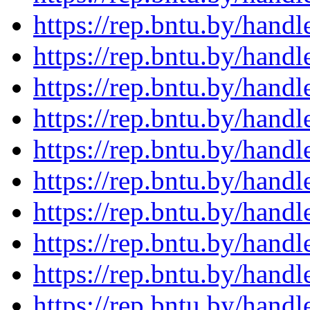
https://rep.bntu.by/handl
https://rep.bntu.by/hand
https://rep.bntu.by/handl
https://rep.bntu.by/handl
https://rep.bntu.by/handl
https://rep.bntu.by/hand
https://rep.bntu.by/hand
https://rep.bntu.by/hand
https://rep.bntu.by/hand
https://rep.bntu.by/hand