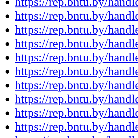
https://rep.bntu.by/hand
https://rep.bntu.by/hand
https://rep.bntu.by/hand
https://rep.bntu.by/hand
https://rep.bntu.by/hand
https://rep.bntu.by/hand
https://rep.bntu.by/hand
https://rep.bntu.by/hand
https://rep.bntu.by/hand
https://rep.bntu.by/hand