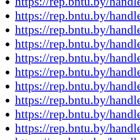
https://rep.bntu.by/hand
https://rep.bntu.by/hand
https://rep.bntu.by/hand
https://rep.bntu.by/hand
https://rep.bntu.by/hand
https://rep.bntu.by/hand
https://rep.bntu.by/hand
https://rep.bntu.by/hand
https://rep.bntu.by/hand
https://rep.bntu.by/hand