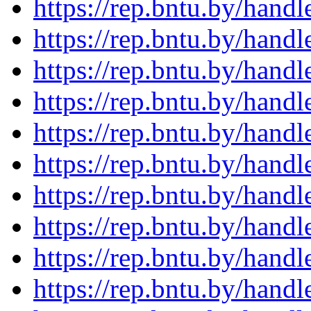
https://rep.bntu.by/handl
https://rep.bntu.by/handl
https://rep.bntu.by/handl
https://rep.bntu.by/hand
https://rep.bntu.by/handl
https://rep.bntu.by/hand
https://rep.bntu.by/handl
https://rep.bntu.by/hand
https://rep.bntu.by/handl
https://rep.bntu.by/handl