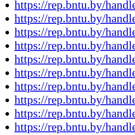
https://rep.bntu.by/hand
https://rep.bntu.by/hand
https://rep.bntu.by/hand
https://rep.bntu.by/hand
https://rep.bntu.by/hand
https://rep.bntu.by/hand
https://rep.bntu.by/hand
https://rep.bntu.by/hand
https://rep.bntu.by/hand
https://rep.bntu.by/hand