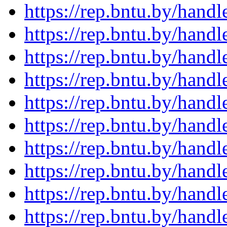
https://rep.bntu.by/hand
https://rep.bntu.by/hand
https://rep.bntu.by/hand
https://rep.bntu.by/hand
https://rep.bntu.by/hand
https://rep.bntu.by/hand
https://rep.bntu.by/hand
https://rep.bntu.by/hand
https://rep.bntu.by/hand
https://rep.bntu.by/hand