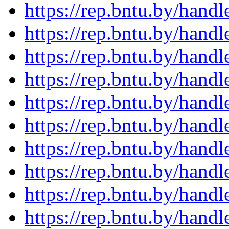
https://rep.bntu.by/handl
https://rep.bntu.by/hand
https://rep.bntu.by/hand
https://rep.bntu.by/hand
https://rep.bntu.by/hand
https://rep.bntu.by/hand
https://rep.bntu.by/hand
https://rep.bntu.by/hand
https://rep.bntu.by/hand
https://rep.bntu.by/hand