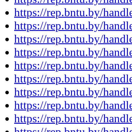
https://rep.bntu.by/hand
https://rep.bntu.by/hand
https://rep.bntu.by/hand
https://rep.bntu.by/hand
https://rep.bntu.by/hand
https://rep.bntu.by/hand
https://rep.bntu.by/hand
https://rep.bntu.by/hand
https://rep.bntu.by/hand
https://rep.bntu.by/hand