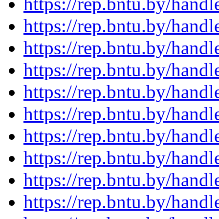
https://rep.bntu.by/hand
https://rep.bntu.by/hand
https://rep.bntu.by/hand
https://rep.bntu.by/hand
https://rep.bntu.by/hand
https://rep.bntu.by/hand
https://rep.bntu.by/hand
https://rep.bntu.by/hand
https://rep.bntu.by/hand
https://rep.bntu.by/hand