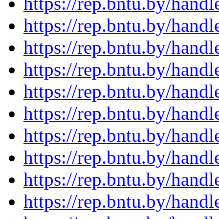
https://rep.bntu.by/hand
https://rep.bntu.by/handl
https://rep.bntu.by/hand
https://rep.bntu.by/handl
https://rep.bntu.by/hand
https://rep.bntu.by/hand
https://rep.bntu.by/hand
https://rep.bntu.by/hand
https://rep.bntu.by/handl
https://rep.bntu.by/hand