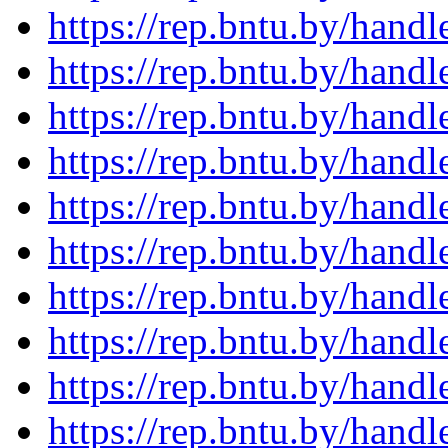
https://rep.bntu.by/hand
https://rep.bntu.by/hand
https://rep.bntu.by/hand
https://rep.bntu.by/hand
https://rep.bntu.by/hand
https://rep.bntu.by/hand
https://rep.bntu.by/hand
https://rep.bntu.by/hand
https://rep.bntu.by/hand
https://rep.bntu.by/hand