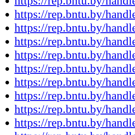
https://rep.bntu.by/hand
https://rep.bntu.by/hand
https://rep.bntu.by/hand
https://rep.bntu.by/hand
https://rep.bntu.by/hand
https://rep.bntu.by/hand
https://rep.bntu.by/hand
https://rep.bntu.by/hand
https://rep.bntu.by/hand
https://rep.bntu.by/hand