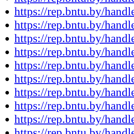
https://rep.bntu.by/handl
https://rep.bntu.by/hand
https://rep.bntu.by/hand
https://rep.bntu.by/hand
https://rep.bntu.by/handl
https://rep.bntu.by/handl
https://rep.bntu.by/hand
https://rep.bntu.by/hand
https://rep.bntu.by/hand
https://rep.bntu.by/hand