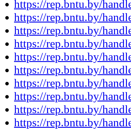
https://rep.bntu.by/hand
https://rep.bntu.by/hand
https://rep.bntu.by/hand
https://rep.bntu.by/hand
https://rep.bntu.by/hand
https://rep.bntu.by/hand
https://rep.bntu.by/hand
https://rep.bntu.by/hand
https://rep.bntu.by/hand
https://rep.bntu.by/hand