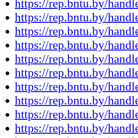
https://rep.bntu.by/hand
https://rep.bntu.by/hand
https://rep.bntu.by/hand
https://rep.bntu.by/hand
https://rep.bntu.by/hand
https://rep.bntu.by/handl
https://rep.bntu.by/hand
https://rep.bntu.by/hand
https://rep.bntu.by/hand
https://rep.bntu.by/hand