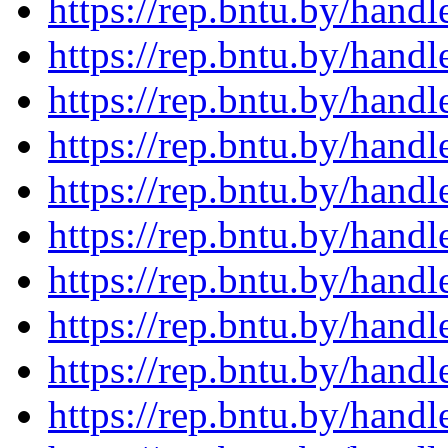
https://rep.bntu.by/hand
https://rep.bntu.by/hand
https://rep.bntu.by/hand
https://rep.bntu.by/hand
https://rep.bntu.by/hand
https://rep.bntu.by/hand
https://rep.bntu.by/hand
https://rep.bntu.by/hand
https://rep.bntu.by/hand
https://rep.bntu.by/hand