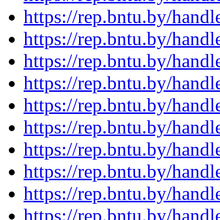
https://rep.bntu.by/hand
https://rep.bntu.by/hand
https://rep.bntu.by/hand
https://rep.bntu.by/hand
https://rep.bntu.by/hand
https://rep.bntu.by/hand
https://rep.bntu.by/hand
https://rep.bntu.by/hand
https://rep.bntu.by/hand
https://rep.bntu.by/hand