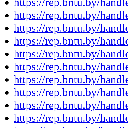
https://rep.bntu.by/hand
https://rep.bntu.by/hand
https://rep.bntu.by/hand
https://rep.bntu.by/hand
https://rep.bntu.by/hand
https://rep.bntu.by/hand
https://rep.bntu.by/hand
https://rep.bntu.by/hand
https://rep.bntu.by/hand
https://rep.bntu.by/hand