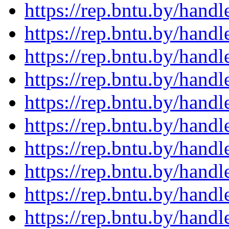
https://rep.bntu.by/hand
https://rep.bntu.by/hand
https://rep.bntu.by/hand
https://rep.bntu.by/hand
https://rep.bntu.by/hand
https://rep.bntu.by/hand
https://rep.bntu.by/hand
https://rep.bntu.by/hand
https://rep.bntu.by/hand
https://rep.bntu.by/hand