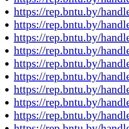
https://rep.bntu.by/hand
https://rep.bntu.by/hand
https://rep.bntu.by/hand
https://rep.bntu.by/hand
https://rep.bntu.by/hand
https://rep.bntu.by/hand
https://rep.bntu.by/hand
https://rep.bntu.by/hand
https://rep.bntu.by/hand
https://rep.bntu.by/hand