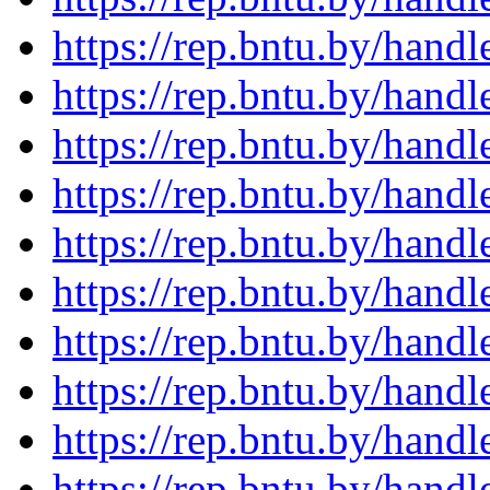
https://rep.bntu.by/hand
https://rep.bntu.by/hand
https://rep.bntu.by/hand
https://rep.bntu.by/hand
https://rep.bntu.by/hand
https://rep.bntu.by/hand
https://rep.bntu.by/hand
https://rep.bntu.by/hand
https://rep.bntu.by/hand
https://rep.bntu.by/hand