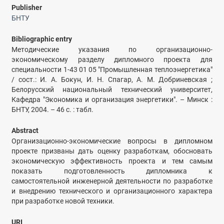
Publisher
БНТУ
Bibliographic entry
Методические указания по организационно-
экономическому разделу дипломного проекта для
специальности 1-43 01 05 "Промышленная теплоэнергетика"
/ сост.: И. А. Бокун, И. Н. Спагар, А. М. Добриневская ;
Белорусский национальный технический университет,
Кафедра "Экономика и организация энергетики". – Минск :
БНТУ, 2004. – 46 с. : табл.
Abstract
Организационно-экономические вопросы в дипломном
проекте призваны дать оценку разработкам, обосновать
экономическую эффективность проекта и тем самым
показать подготовленность дипломника к
самостоятельной инженерной деятельности по разработке
и внедрению технического и организационного характера
при разработке новой техники.
URI