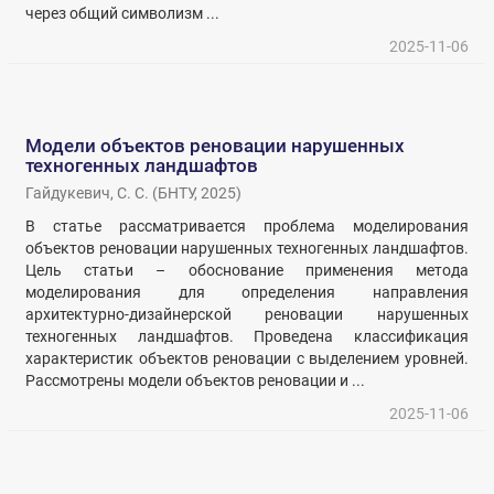
через общий символизм ...
2025-11-06
Модели объектов реновации нарушенных
техногенных ландшафтов
Гайдукевич, С. С.
(
БНТУ
,
2025
)
В статье рассматривается проблема моделирования
объектов реновации нарушенных техногенных ландшафтов.
Цель статьи – обоснование применения метода
моделирования для определения направления
архитектурно-дизайнерской реновации нарушенных
техногенных ландшафтов. Проведена классификация
характеристик объектов реновации с выделением уровней.
Рассмотрены модели объектов реновации и ...
2025-11-06