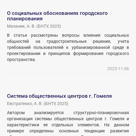
О социальных обоснованиях городского
планирования
Мазаник, А. В.
(
БНТУ
,
2025
)
В статье рассмотрены вопросы влияния социальных
общностей на градостроительные решения, учета
требований пользователей к урбанизированной среде в
проектировании и принципов формирования городского
пространства.
2025-11-06
Система общественных центров г. Гомеля
Евстратенко, А. В.
(
БНТУ
,
2025
)
Автором анализируется структурно-планировочная
организация системы общественных центров г. Гомеля и
характеристики ее отдельных элементов. На данном
примере определены основные тенденции развития