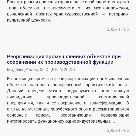
Рассмотрены и описаны характерные особенности каждого
типа объектов в зависимости от их местоположения,
выявленной архитектурно-художественной и историко-
культурной ценности.
2025-11-06
Реорганизация промышленных объектов при
сохранении их производственной функции
Мяделец-Авлас, М. С.
(
БНТУ
,
2025
)
В настоящее время в сфере реорганизации промышленных
объектов накоплен определенный практический опыт.
Данный процесс может подразумевать как полную
ликвидацию производственной составляющей
предприятия, так и ее сохранение и трансформацию. В
статье на материале зарубежного опыта рассматриваются
основные приемы реорганизации, позволяющие
интегрировать функционирующие индустриальные ...
2025-11-06