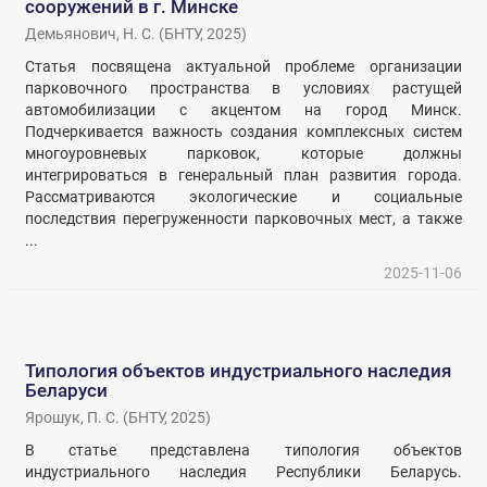
сооружений в г. Минске
Демьянович, Н. С.
(
БНТУ
,
2025
)
Статья посвящена актуальной проблеме организации
парковочного пространства в условиях растущей
автомобилизации с акцентом на город Минск.
Подчеркивается важность создания комплексных систем
многоуровневых парковок, которые должны
интегрироваться в генеральный план развития города.
Рассматриваются экологические и социальные
последствия перегруженности парковочных мест, а также
...
2025-11-06
Типология объектов индустриального наследия
Беларуси
Ярошук, П. С.
(
БНТУ
,
2025
)
В статье представлена типология объектов
индустриального наследия Республики Беларусь.