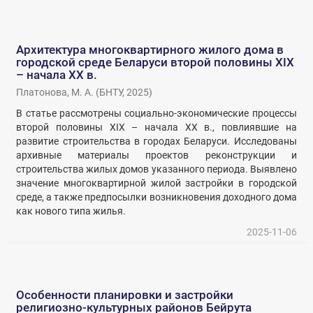
Архитектура многоквартирного жилого дома в
городской среде Беларуси второй половины XIX
– начала XX в.
Платонова, М. А.
(
БНТУ
,
2025
)
В статье рассмотрены социально-экономические процессы
второй половины XIX – начала XX в., повлиявшие на
развитие строительства в городах Беларуси. Исследованы
архивные материалы проектов реконструкции и
строительства жилых домов указанного периода. Выявлено
значение многоквартирной жилой застройки в городской
среде, а также предпосылки возникновения доходного дома
как нового типа жилья.
2025-11-06
Особенности планировки и застройки
религиозно-культурных районов Бейрута