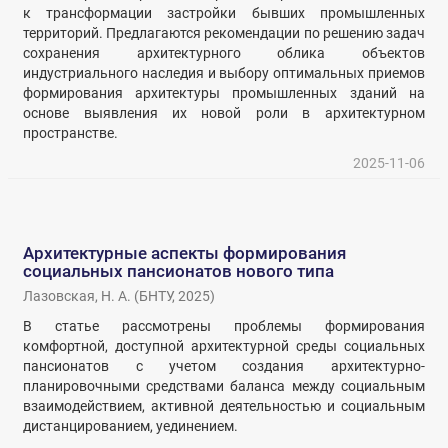
к трансформации застройки бывших промышленных
территорий. Предлагаются рекомендации по решению задач
сохранения архитектурного облика объектов
индустриального наследия и выбору оптимальных приемов
формирования архитектуры промышленных зданий на
основе выявления их новой роли в архитектурном
пространстве.
2025-11-06
Архитектурные аспекты формирования
социальных пансионатов нового типа
Лазовская, Н. А.
(
БНТУ
,
2025
)
В статье рассмотрены проблемы формирования
комфортной, доступной архитектурной среды социальных
пансионатов с учетом создания архитектурно-
планировочными средствами баланса между социальным
взаимодействием, активной деятельностью и социальным
дистанцированием, уединением.