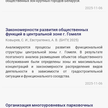
общественных зон крупных городов Беларуси.
2025-11-06
Закономерности развития общественных
функций в центральной зоне г. Гомеля
Ковырев, С. И.
;
Евстратенко, А. В.
(
БНТУ
,
2025
)
Анализируются процессы развития функциональной
структуры центральной зоны г. Гомеля. В результате
поэтапного анализа размещения объектов общественного
обслуживания были определены зоны их максимальных
концентраций и закономерности распределения видов
деятельности в зависимости от градостроительной
ситуации и функционального соседства.
2025-11-06
Организация многоуровневых парковочных