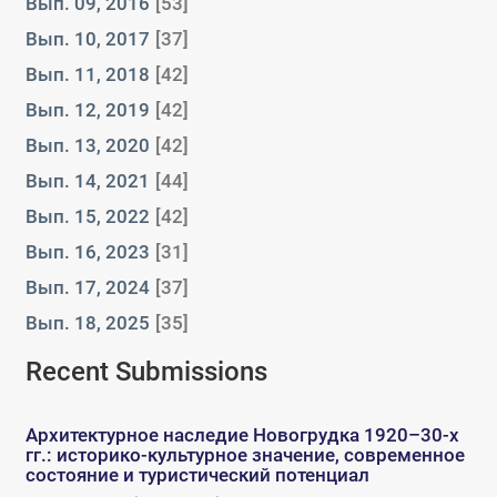
Вып. 09, 2016
[53]
Вып. 10, 2017
[37]
Вып. 11, 2018
[42]
Вып. 12, 2019
[42]
Вып. 13, 2020
[42]
Вып. 14, 2021
[44]
Вып. 15, 2022
[42]
Вып. 16, 2023
[31]
Вып. 17, 2024
[37]
Вып. 18, 2025
[35]
Recent Submissions
Архитектурное наследие Новогрудка 1920–30-х
гг.: историко-культурное значение, современное
состояние и туристический потенциал