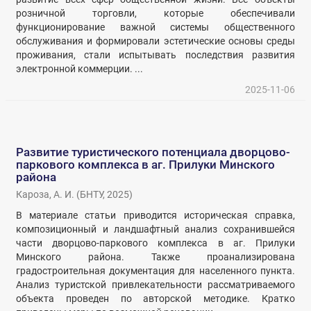
розничной торговли, которые обеспечивали
функционирование важной системы общественного
обслуживания и формировали эстетические основы среды
проживания, стали испытывать последствия развития
электронной коммерции. ...
2025-11-06
Развитие туристического потенциала дворцово-
паркового комплекса в аг. Прилуки Минского
района
Кароза, А. И.
(
БНТУ
,
2025
)
В материале статьи приводится историческая справка,
композиционный и ландшафтный анализ сохранившейся
части дворцово-паркового комплекса в аг. Прилуки
Минского района. Также проанализирована
градостроительная документация для населенного пункта.
Анализ туристской привлекательности рассматриваемого
объекта проведен по авторской методике. Кратко