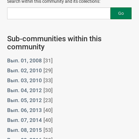
Search within this community and its collections:
Go
Sub-communities within this
community
Вып. 01, 2008
[31]
Вып. 02, 2010
[29]
Вып. 03, 2010
[33]
Вып. 04, 2012
[30]
Вып. 05, 2012
[23]
Вып. 06, 2013
[40]
Вып. 07, 2014
[40]
Вып. 08, 2015
[53]