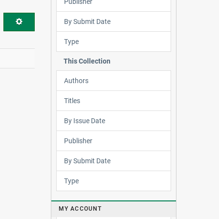
Publisher
By Submit Date
Type
This Collection
Authors
Titles
By Issue Date
Publisher
By Submit Date
Type
MY ACCOUNT