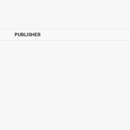
PUBLISHER