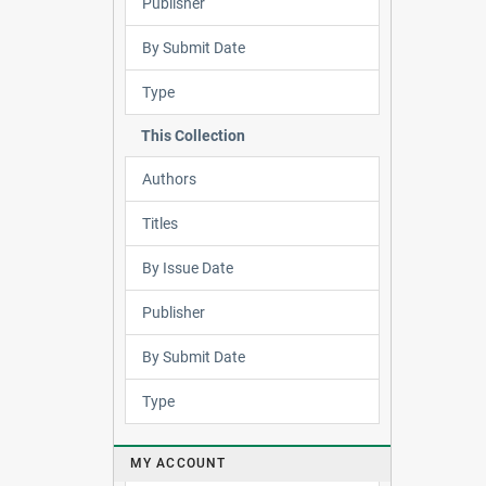
Publisher
By Submit Date
Type
This Collection
Authors
Titles
By Issue Date
Publisher
By Submit Date
Type
MY ACCOUNT