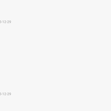
5-12-29
5-12-29