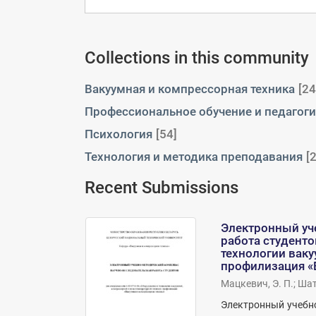
Collections in this community
Вакуумная и компрессорная техника
[24
Профессиональное обучение и педагоги
Психология
[54]
Технология и методика преподавания
[
Recent Submissions
Электронный уч
работа студенто
технологии ваку
профилизация «
Мацкевич, Э. П.
;
Шат
Электронный учебно