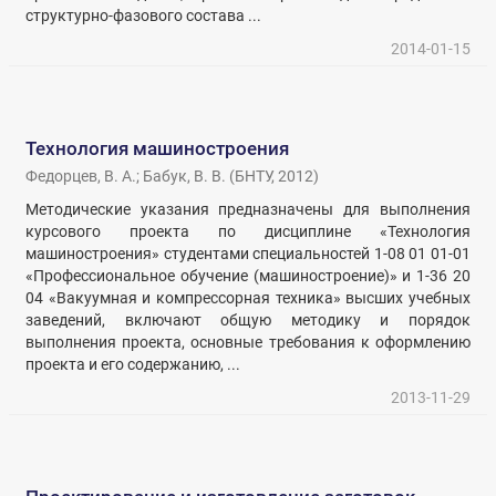
структурно-фазового состава ...
2014-01-15
Технология машиностроения
Федорцев, В. А.
;
Бабук, В. В.
(
БНТУ
,
2012
)
Методические указания предназначены для выполнения
курсового проекта по дисциплине «Технология
машиностроения» студентами специальностей 1-08 01 01-01
«Профессиональное обучение (машиностроение)» и 1-36 20
04 «Вакуумная и компрессорная техника» высших учебных
заведений, включают общую методику и порядок
выполнения проекта, основные требования к оформлению
проекта и его содержанию, ...
2013-11-29