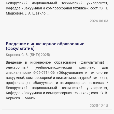
Белорусский национальный технический университет,
Кафедра «Вакуумная и компрессорная техника» ; сост.: Э. П.
Мацкевич, Е. А. Шатило. ...
2026-06-03
Введение в инженерное образование
(факультатив)
Корнеев, С. В.
(
БНТУ
,
2025
)
Введение в инженерное образование (факультатив) :
электронный учебно-методический комплекс для
специальности 6-05-0714-06 «Оборудование и технологии
вакуумной, компрессорной и низкотемпературной техники»,
профилизации «Вакуумная и компрессорная техника» /
Белорусский национальный технический университет,
Кафедра «Вакуумная и компрессорная техника» ; сост. С. В.
Корнеев. – Минск ...
2025-12-18