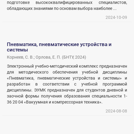
подготовке высококвалифицированных специалистов,
обладающих знаниями по основам выбора наиболее ...
2024-10-09
Пневматика, пневматические устройства и
системы
Корнеев, С. В.
;
Орлова, Е. П.
(
БНТУ
,
2024
)
Электронный учебно-методический комплекс предназначен
для методического обеспечения учебной дисциплины
«Пневматика, пневматические устройства и системы» и
разработан в соответствии с учебной программой
дисциплины. ЭУМК предназначен для студентов дневной и
заочной формы получения образования специальности 1-
36 20 04 «Вакуумная и компрессорная техника».
2024-08-08