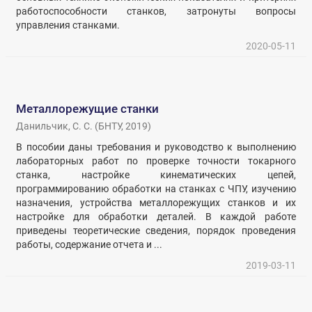
работоспособности станков, затронуты вопросы
управления станками.
2020-05-11
Металлорежущие станки
Данильчик, С. С.
(
БНТУ
,
2019
)
В пособии даны требования и руководство к выполнению
лабораторных работ по проверке точности токарного
станка, настройке кинематических цепей,
программированию обработки на станках с ЧПУ, изучению
назначения, устройства металлорежущих станков и их
настройке для обработки деталей. В каждой работе
приведены теоретические сведения, порядок проведения
работы, содержание отчета и ...
2019-03-11