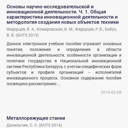
Основы научно-исследовательской и
инновационной деятельности. Ч. 1. Общая
характеристика инновационной деятельности и
методология создания новых объектов техники
Федорцев, В. А.
;
Комаровская, В. М.
;
Федорцев, Р. В.
;
Бабук,
В. В.
(
БНТУ
,
2015
)
Данное электронное учебное пособие отражает основные
понятия, положения и определения в области
инновационной деятельности, особенности организации и
политики государства в Национальной инновационной
системе Республики Беларусь с учетом специфических форм
субъектов и профиля организаций – исполнителей
инновационного процесса. Основное содержание пособия
посвящено рассмотрению ...
2016-02-08
Металлорежущие станки
Данильчик, С. С.
(
БНТУ
,
2014
)