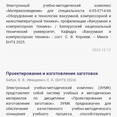
Электронный учебно-методический комплекс
«Материаловедение» для специальности 6-05-0714-06
«Оборудование и технологии вакуумной, компрессорной и
низкотемпературной техники», профилизации «Вакуумная и
компрессорная техника» / Белорусский национальный
технический университет, Кафедра «Вакуумная и
компрессорная техника» ; сост. С. В. Корнеев. – Минск :
БНТУ, 2025.
2025-12-12
Проектирование и изготовление заготовок
Бабук, В. В.
;
Иващенко, С. А.
(
БНТУ
,
2024
)
Электронный учебно-методический комплекс (ЭУМК)
представляет собой систему учебных и методических
материалов по дисциплине «Проектирование и
изготовление заготовок». ЭУМК предназначен для
обеспечения качественного учебно-методического
оснащения учебного процесса, способствующего