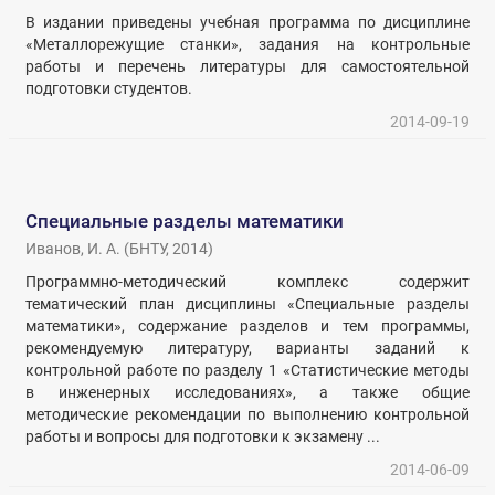
В издании приведены учебная программа по дисциплине
«Металлорежущие станки», задания на контрольные
работы и перечень литературы для самостоятельной
подготовки студентов.
2014-09-19
Специальные разделы математики
Иванов, И. А.
(
БНТУ
,
2014
)
Программно-методический комплекс содержит
тематический план дисциплины «Специальные разделы
математики», содержание разделов и тем программы,
рекомендуемую литературу, варианты заданий к
контрольной работе по разделу 1 «Статистические методы
в инженерных исследованиях», а также общие
методические рекомендации по выполнению контрольной
работы и вопросы для подготовки к экзамену ...
2014-06-09