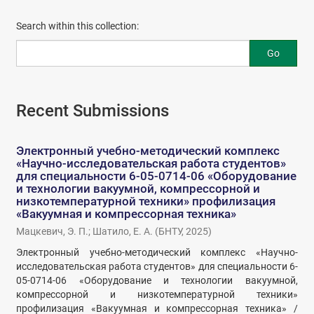
Search within this collection:
Go
Recent Submissions
Электронный учебно-методический комплекс
«Научно-исследовательская работа студентов»
для специальности 6-05-0714-06 «Оборудование
и технологии вакуумной, компрессорной и
низкотемпературной техники» профилизация
«Вакуумная и компрессорная техника»
Мацкевич, Э. П.
;
Шатило, Е. А.
(
БНТУ
,
2025
)
Электронный учебно-методический комплекс «Научно-
исследовательская работа студентов» для специальности 6-
05-0714-06 «Оборудование и технологии вакуумной,
компрессорной и низкотемпературной техники»
профилизация «Вакуумная и компрессорная техника» /