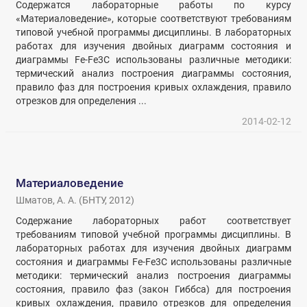
Содержатся лабораторные работы по курсу
«Материаловедение», которые соответствуют требованиям
типовой учебной программы дисциплины. В лабораторных
работах для изучения двойных диаграмм состояния и
диаграммы Fe-Fe3C использованы различные методики:
термический анализ построения диаграммы состояния,
правило фаз для построения кривых охлаждения, правило
отрезков для определения ...
2014-02-12
Материаловедение
Шматов, А. А.
(
БНТУ
,
2012
)
Содержание лабораторных работ соответствует
требованиям типовой учебной программы дисциплины. В
лабораторных работах для изучения двойных диаграмм
состояния и диаграммы Fe-Fe3C использованы различные
методики: термический анализ построения диаграммы
состояния, правило фаз (закон Гиббса) для построения
кривых охлаждения, правило отрезков для определения