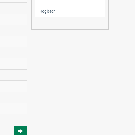
Register