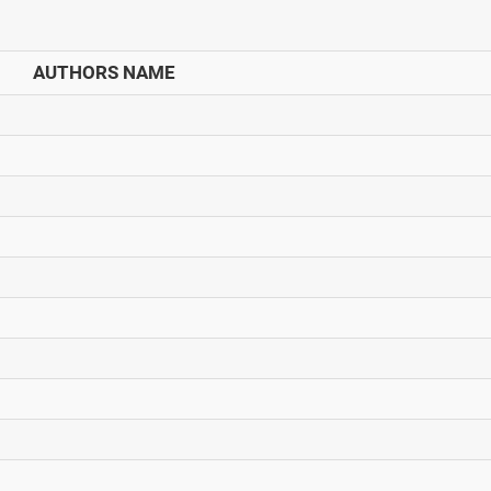
AUTHORS NAME