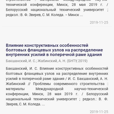
технической конференции, Минск, 28 мая 2019 г. /
Белорусский национальный технический университет ;
редкол.: В. Ф. Зверев, С. М. Коледа. – Минск ...
2019-11-25
Влияние конструктивных особенностей
болтовых фланцевых узлов на распределение
внутренних усилий в поперечной раме здания
Бакшанский, И. С.
;
Жабинский, А. Н.
(
БНТУ
,
2019
)
Бакшанский, И. С. Влияние конструктивных особенностей
болтовых фланцевых узлов на распределение внутренних
усилий в поперечной раме здания / И. С. Бакшанский, А. Н.
Жабинский // Проблемы современного строительства :
материалы Международной научно-технической
конференции, Минск, 28 мая 2019 г. / Белорусский
национальный технический университет ; редкол.: В. Ф.
Зверев, С. М. Коледа. ...
2019-11-25