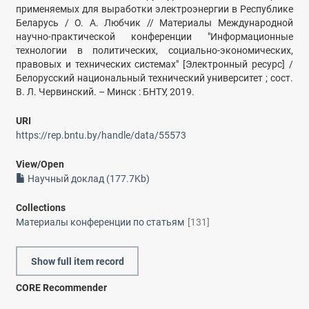
применяемых для выработки электроэнергии в Республике
Беларусь / О. А. Любчик // Материалы Международной
научно-практической конференции "Информационные
технологии в политических, социально-экономических,
правовых и технических системах" [Электронный ресурс] /
Белорусский национальный технический университет ; сост.
В. Л. Червинский. – Минск : БНТУ, 2019.
URI
https://rep.bntu.by/handle/data/55573
View/
Open
Научный доклад (177.7Kb)
Collections
Материалы конференции по статьям
[131]
Show full item record
CORE Recommender