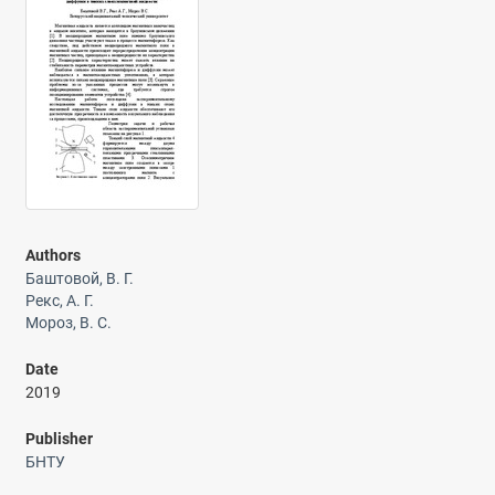
Authors
Баштовой, В. Г.
Рекс, А. Г.
Мороз, В. С.
Date
2019
Publisher
БНТУ