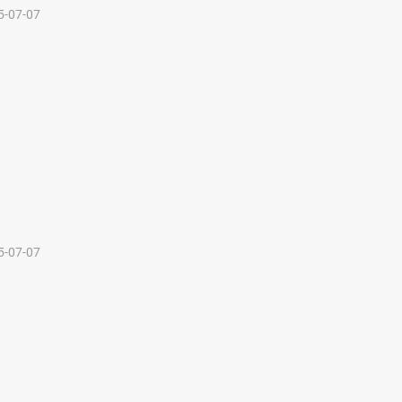
5-07-07
5-07-07