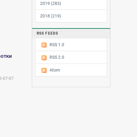
2019 (283)
2018 (219)
RSS FEEDS
RSS 1.0
ботки
RSS 2.0
Atom
5-07-07