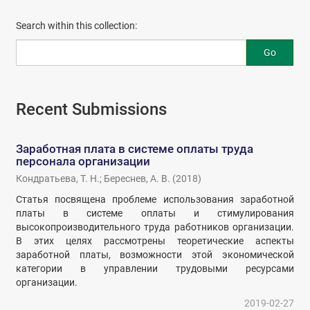
Search within this collection:
Go
Recent Submissions
Заработная плата в системе оплаты труда
персонала организации
Кондратьева, Т. Н.
;
Береснев, А. В.
(
2018
)
Статья посвящена проблеме использования заработной
платы в системе оплаты и стимулирования
высокопроизводительного труда работников организации.
В этих целях рассмотрены теоретические аспекты
заработной платы, возможности этой экономической
категории в управлении трудовыми ресурсами
организации.
2019-02-27