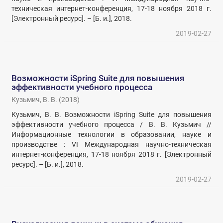
техническая интернет-конференция, 17-18 ноября 2018 г.
[Электронный ресурс]. – [Б. и.], 2018.
2019-02-27
Возможности iSpring Suite для повышения
эффективности учебного процесса
Кузьмич, В. В.
(
2018
)
Кузьмич, В. В. Возможности iSpring Suite для повышения
эффективности учебного процесса / В. В. Кузьмич //
Информационные технологии в образовании, науке и
производстве : VI Международная научно-техническая
интернет-конференция, 17-18 ноября 2018 г. [Электронный
ресурс]. – [Б. и.], 2018.
2019-02-27