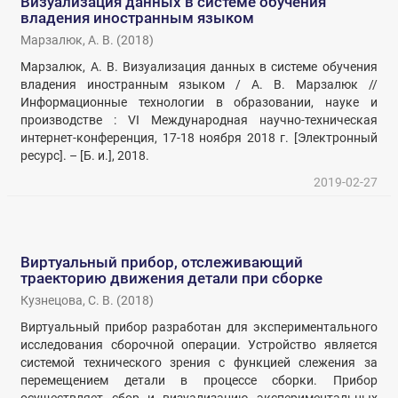
Визуализация данных в системе обучения
владения иностранным языком
Марзалюк, А. В.
(
2018
)
Марзалюк, А. В. Визуализация данных в системе обучения
владения иностранным языком / А. В. Марзалюк //
Информационные технологии в образовании, науке и
производстве : VI Международная научно-техническая
интернет-конференция, 17-18 ноября 2018 г. [Электронный
ресурс]. – [Б. и.], 2018.
2019-02-27
Виртуальный прибор, отслеживающий
траекторию движения детали при сборке
Кузнецова, С. В.
(
2018
)
Виртуальный прибор разработан для экспериментального
исследования сборочной операции. Устройство является
системой технического зрения с функцией слежения за
перемещением детали в процессе сборки. Прибор