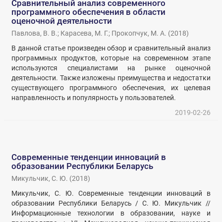
Сравнительный анализ современного
программного обеспечения в области
оценочной деятельности
Павлова, В. В.
;
Карасева, М. Г.
;
Прокопчук, М. А.
(
2018
)
В данной статье произведен обзор и сравнительный анализ
программных продуктов, которые на современном этапе
используются специалистами на рынке оценочной
деятельности. Также изложены преимущества и недостатки
существующего программного обеспечения, их целевая
направленность и популярность у пользователей.
2019-02-26
Современные тенденции инноваций в
образовании Республики Беларусь
Микульчик, С. Ю.
(
2018
)
Микульчик, С. Ю. Современные тенденции инноваций в
образовании Республики Беларусь / С. Ю. Микульчик //
Информационные технологии в образовании, науке и