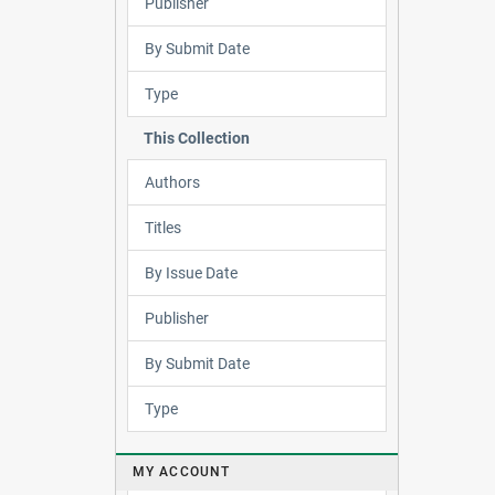
Publisher
By Submit Date
Type
This Collection
Authors
Titles
By Issue Date
Publisher
By Submit Date
Type
MY ACCOUNT