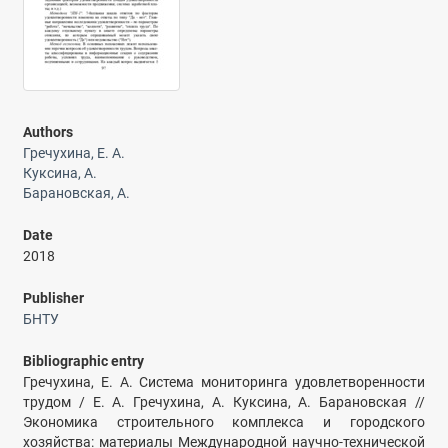
Authors
Гречухина, Е. А.
Куксина, А.
Барановская, А.
Date
2018
Publisher
БНТУ
Bibliographic entry
Гречухина, Е. А. Система мониторинга удовлетворенности
трудом / Е. А. Гречухина, А. Куксина, А. Барановская //
Экономика строительного комплекса и городского
хозяйства: материалы Международной научно-технической