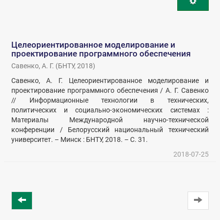
Целеориентированное моделирование и
проектирование программного обеспечения
Савенко, А. Г.
(
БНТУ
,
2018
)
Савенко, А. Г. Целеориентированное моделирование и
проектирование программного обеспечения / А. Г. Савенко
// Информационные технологии в технических,
политических и социально-экономических системах :
Материалы Международной научно-технической
конференции / Белорусский национальный технический
университет. – Минск : БНТУ, 2018. – С. 31.
2018-07-25