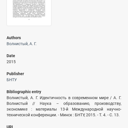
Authors
Волнистый, А. Г.
Date
2015
Publisher
БНТУ
Bibliographic entry
Волнистый, А. Г. Идентичность в современном мире / А. Г.
Волнистый // Наука – образованию, производству,
экономике : материалы 13-й Международной научно-
технической конференции. - Минск : БНТУ, 2015. - Т. 4. - С. 13.
URI