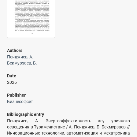
Authors
Пенджиев, А.
Бекмурзаев, Б.
Date
2026
Publisher
Бизнесофсет
Bibliographic entry
Пенджиев, А. Энергоэффективность асу уличного
освещения в Туркменистане / А. Пенджиев, Б. Бекмурзаев //
Инновационные технологии, автоматизация и мехатроника