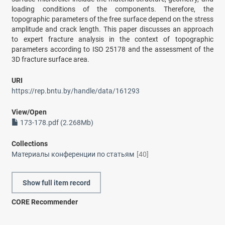
loading conditions of the components. Therefore, the
topographic parameters of the free surface depend on the stress
amplitude and crack length. This paper discusses an approach
to expert fracture analysis in the context of topographic
parameters according to ISO 25178 and the assessment of the
3D fracture surface area.
URI
https://rep.bntu.by/handle/data/161293
View/
Open
173-178.pdf (2.268Mb)
Collections
Материалы конференции по статьям
[40]
Show full item record
CORE Recommender