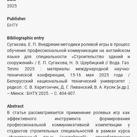
2025
Publisher
БНТУ
Bibliographic entry
Сугакова, Е. П. Внедрение методики ролевой игры в процесс
обучения профессиональной коммуникации на английском
языке для специальности «Строительство зданий и
сооружений» / Е. П. Сугакова, Н. Э. Щербицкий // Вода. Газ.
Тепло 2025 : материалы международной научно-
технической конференции, 15-16 мая 2025 года /
Белорусский национальный технический университет ;
редкол.: С. В. Харитончик, Д. Г. Ливанский, В. А. Кусяк [и др.].
– Минск : БНТУ, 2025. – С. 404-407.
Abstract
В статье рассматривается применение ролевых игр как
эффективного инструмента формирования
профессиональной коммуникативной компетенции у
студентов строительных специальностей в рамках курса