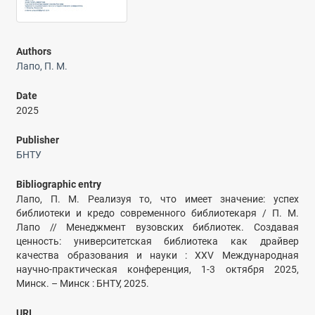
Authors
Лапо, П. М.
Date
2025
Publisher
БНТУ
Bibliographic entry
Лапо, П. М. Реализуя то, что имеет значение: успех
библиотеки и кредо современного библиотекаря / П. М.
Лапо // Менеджмент вузовских библиотек. Создавая
ценность: университетская библиотека как драйвер
качества образования и науки : XXV Международная
научно-практическая конференция, 1-3 октября 2025,
Минск. – Минск : БНТУ, 2025.
URI