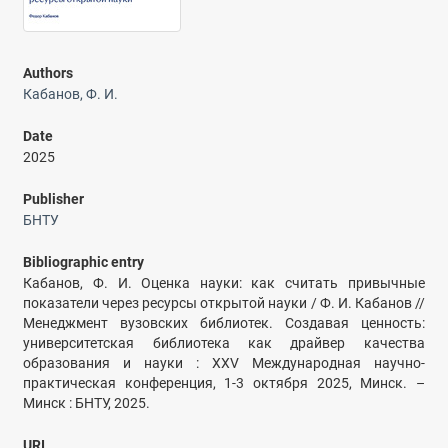
Authors
Кабанов, Ф. И.
Date
2025
Publisher
БНТУ
Bibliographic entry
Кабанов, Ф. И. Оценка науки: как считать привычные
показатели через ресурсы открытой науки / Ф. И. Кабанов //
Менеджмент вузовских библиотек. Создавая ценность:
университетская библиотека как драйвер качества
образования и науки : XXV Международная научно-
практическая конференция, 1-3 октября 2025, Минск. –
Минск : БНТУ, 2025.
URI