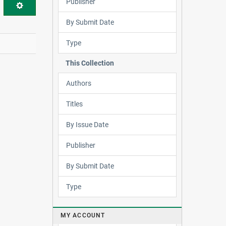
Publisher
By Submit Date
Type
This Collection
Authors
Titles
By Issue Date
Publisher
By Submit Date
Type
MY ACCOUNT