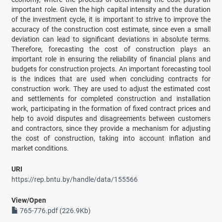
important role. Given the high capital intensity and the duration
of the investment cycle, it is important to strive to improve the
accuracy of the construction cost estimate, since even a small
deviation can lead to significant deviations in absolute terms.
Therefore, forecasting the cost of construction plays an
important role in ensuring the reliability of financial plans and
budgets for construction projects. An important forecasting tool
is the indices that are used when concluding contracts for
construction work. They are used to adjust the estimated cost
and settlements for completed construction and installation
work, participating in the formation of fixed contract prices and
help to avoid disputes and disagreements between customers
and contractors, since they provide a mechanism for adjusting
the cost of construction, taking into account inflation and
market conditions.
URI
https://rep.bntu.by/handle/data/155566
View/
Open
765-776.pdf (226.9Kb)