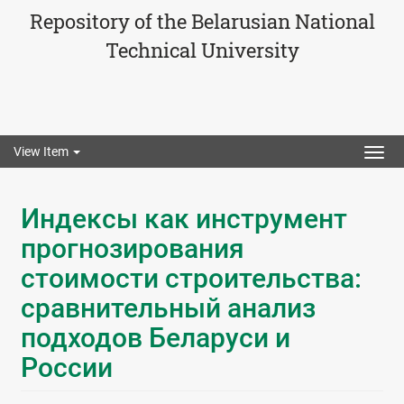
Repository of the Belarusian National
Technical University
View Item
Togg
navig
Индексы как инструмент
прогнозирования
стоимости строительства:
сравнительный анализ
подходов Беларуси и
России