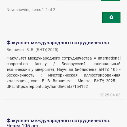
Now showing items 1-2 of 2
Факультет международного сотрудничества
Винничек, В. В.
(
БНТУ
,
2025
)
Факультет международного сотрудничества = International
cooperation faculty / Белорусский национальный
технический университет, Научная библиотека БНТУ. 105 -
бесконечность : ИИсторическая иллюстрированная
коллекция ; сост. В. В. Винничек. – Минск : БНТУ, 2025. –
URL: https://rep.bntu.by/handle/data/154152
2025-04-03
Факультет международного сотрудничества.
Через 105 лет