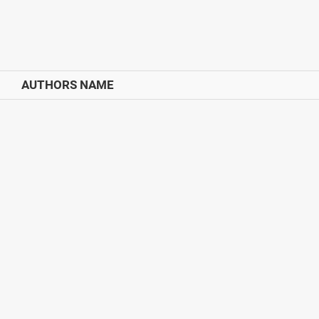
AUTHORS NAME