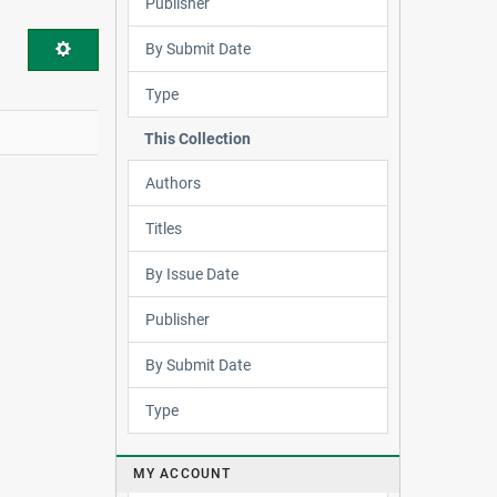
Publisher
By Submit Date
Type
This Collection
Authors
Titles
By Issue Date
Publisher
By Submit Date
Type
MY ACCOUNT