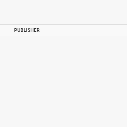
PUBLISHER