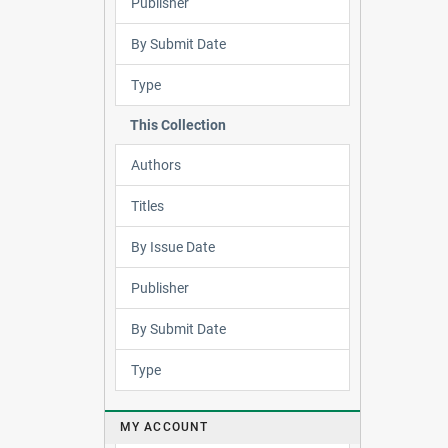
Publisher
By Submit Date
Type
This Collection
Authors
Titles
By Issue Date
Publisher
By Submit Date
Type
MY ACCOUNT