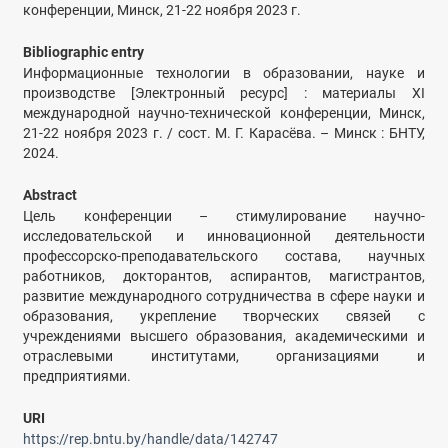
конференции, Минск, 21-22 ноября 2023 г.
Bibliographic entry
Информационные технологии в образовании, науке и
производстве [Электронный ресурс] : материалы XI
международной научно-технической конференции, Минск,
21-22 ноября 2023 г. / сост. М. Г. Карасёва. – Минск : БНТУ,
2024.
Abstract
Цель конференции – стимулирование научно-
исследовательской и инновационной деятельности
профессорско-преподавательского состава, научных
работников, докторантов, аспирантов, магистрантов,
развитие международного сотрудничества в сфере науки и
образования, укрепление творческих связей с
учреждениями высшего образования, академическими и
отраслевыми институтами, организациями и
предприятиями.
URI
https://rep.bntu.by/handle/data/142747