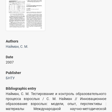
Authors
Найман, С. М.
Date
2007
Publisher
БНТУ
Bibliographic entry
Найман, С. М. Тестирование и контроль образовательного
процесса взрослых / С. М. Найман // Инновационное
образование взрослых: модели, опыт, перспективы :
материалы Международной научно-методической