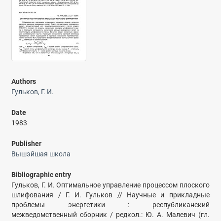
Authors
Гульков, Г. И.
Date
1983
Publisher
Вышэйшая школа
Bibliographic entry
Гульков, Г. И. Оптимальное управление процессом плоского
шлифования / Г. И. Гульков // Научные и прикладные
проблемы энергетики : республиканский
межведомственный сборник / редкол.: Ю. А. Малевич (гл.