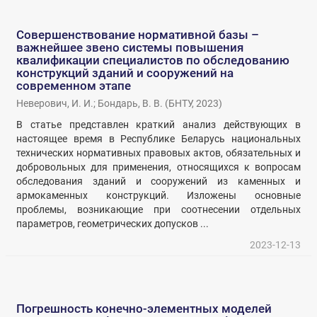
Совершенствование нормативной базы –
важнейшее звено системы повышения
квалификации специалистов по обследованию
конструкций зданий и сооружений на
современном этапе
Неверович, И. И.
;
Бондарь, В. В.
(
БНТУ
,
2023
)
В статье представлен краткий анализ действующих в
настоящее время в Республике Беларусь национальных
технических нормативных правовых актов, обязательных и
добровольных для применения, относящихся к вопросам
обследования зданий и сооружений из каменных и
армокаменных конструкций. Изложены основные
проблемы, возникающие при соотнесении отдельных
параметров, геометрических допусков ...
2023-12-13
Погрешность конечно-элементных моделей