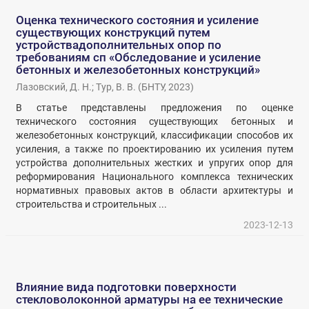
Оценка технического состояния и усиление
существующих конструкций путем
устройствадополнительных опор по
требованиям сп «Обследование и усиление
бетонных и железобетонных конструкций»
Лазовский, Д. Н.
;
Тур, В. В.
(
БНТУ
,
2023
)
В статье представлены предложения по оценке
технического состояния существующих бетонных и
железобетонных конструкций, классификации способов их
усиления, а также по проектированию их усиления путем
устройства дополнительных жестких и упругих опор для
реформирования Национального комплекса технических
нормативных правовых актов в области архитектуры и
строительства и строительных ...
2023-12-13
Влияние вида подготовки поверхности
стекловолоконной арматуры на ее технические