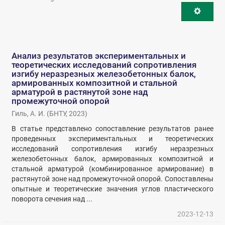
Анализ результатов экспериментальных и
теоретических исследований сопротивления
изгибу неразрезных железобетонных балок,
армированных композитной и стальной
арматурой в растянутой зоне над
промежуточной опорой
Гиль, А. И.
(
БНТУ
,
2023
)
В статье представлено сопоставление результатов ранее
проведенных экспериментальных и теоретических
исследований сопротивления изгибу неразрезных
железобетонных балок, армированных композитной и
стальной арматурой (комбинированное армирование) в
растянутой зоне над промежуточной опорой. Сопоставлены
опытные и теоретические значения углов пластического
поворота сечения над ...
2023-12-13