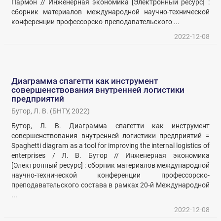
Пармон // Инженерная экономика [Электронный ресурс] :
сборник материалов международной научно-технической
конференции профессорско-преподавательского ...
2022-12-08
Диаграмма спагетти как инструмент
совершенствования внутренней логистики
предприятий
Бутор, Л. В.
(
БНТУ
,
2022
)
Бутор, Л. В. Диаграмма спагетти как инструмент
совершенствования внутренней логистики предприятий =
Spaghetti diagram as a tool for improving the internal logistics of
enterprises / Л. В. Бутор // Инженерная экономика
[Электронный ресурс] : сборник материалов международной
научно-технической конференции профессорско-
преподавательского состава в рамках 20-й Международной
...
2022-12-08