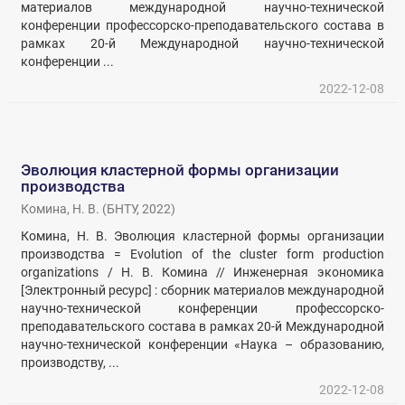
материалов международной научно-технической
конференции профессорско-преподавательского состава в
рамках 20-й Международной научно-технической
конференции ...
2022-12-08
Эволюция кластерной формы организации
производства
Комина, Н. В.
(
БНТУ
,
2022
)
Комина, Н. В. Эволюция кластерной формы организации
производства = Evolution of the cluster form production
organizations / Н. В. Комина // Инженерная экономика
[Электронный ресурс] : сборник материалов международной
научно-технической конференции профессорско-
преподавательского состава в рамках 20-й Международной
научно-технической конференции «Наука – образованию,
производству, ...
2022-12-08