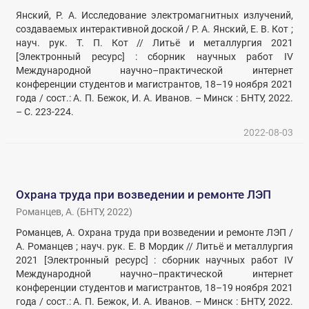
Янский, Р. А. Исследование электромагнитных излучений,
создаваемых интерактивной доской / Р. А. Янский, Е. В. Кот ;
науч. рук. Т. П. Кот // Литьё и металлургия 2021
[Электронный ресурс] : сборник научных работ IV
Международной научно–практической интернет
конференции студентов и магистрантов, 18–19 ноября 2021
года / сост.: А. П. Бежок, И. А. Иванов. – Минск : БНТУ, 2022.
– С. 223-224.
2022-08-03
Охрана труда при возведении и ремонте ЛЭП
Романцев, А.
(
БНТУ
,
2022
)
Романцев, А. Охрана труда при возведении и ремонте ЛЭП /
А. Романцев ; науч. рук. Е. В Мордик // Литьё и металлургия
2021 [Электронный ресурс] : сборник научных работ IV
Международной научно–практической интернет
конференции студентов и магистрантов, 18–19 ноября 2021
года / сост.: А. П. Бежок, И. А. Иванов. – Минск : БНТУ, 2022.