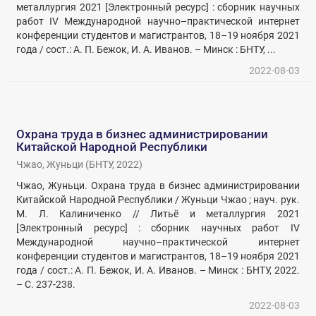
металлургия 2021 [Электронный ресурс] : сборник научных
работ IV Международной научно–практической интернет
конференции студентов и магистрантов, 18–19 ноября 2021
года / сост.: А. П. Бежок, И. А. Иванов. – Минск : БНТУ, ...
2022-08-03
Охрана труда в бизнес администрировании
Китайской Народной Республики
Чжао, Жуньци
(
БНТУ
,
2022
)
Чжао, Жуньци. Охрана труда в бизнес администрировании
Китайской Народной Республики / Жуньци Чжао ; науч. рук.
М. Л. Калиниченко // Литьё и металлургия 2021
[Электронный ресурс] : сборник научных работ IV
Международной научно–практической интернет
конференции студентов и магистрантов, 18–19 ноября 2021
года / сост.: А. П. Бежок, И. А. Иванов. – Минск : БНТУ, 2022.
– С. 237-238.
2022-08-03