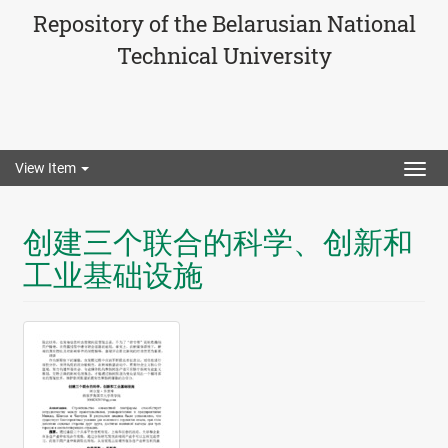
Repository of the Belarusian National
Technical University
View Item
Togg
navig
创建三个联合的科学、创新和
工业基础设施