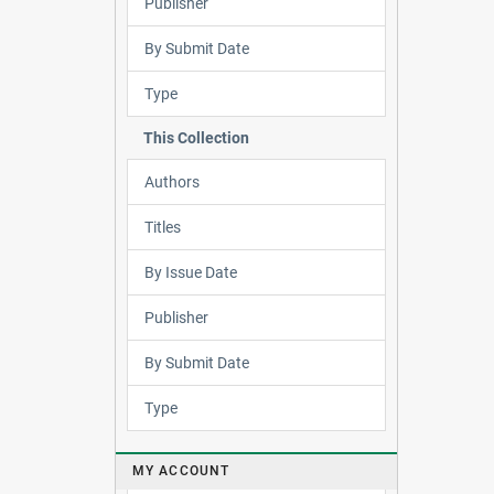
Publisher
By Submit Date
Type
This Collection
Authors
Titles
By Issue Date
Publisher
By Submit Date
Type
MY ACCOUNT