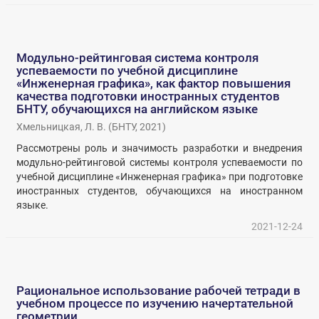
Модульно-рейтинговая система контроля
успеваемости по учебной дисциплине
«Инженерная графика», как фактор повышения
качества подготовки иностранных студентов
БНТУ, обучающихся на английском языке
Хмельницкая, Л. В.
(
БНТУ
,
2021
)
Рассмотрены роль и значимость разработки и внедрения
модульно-рейтинговой системы контроля успеваемости по
учебной дисциплине «Инженерная графика» при подготовке
иностранных студентов, обучающихся на иностранном
языке.
2021-12-24
Рациональное использование рабочей тетради в
учебном процессе по изучению начертательной
геометрии