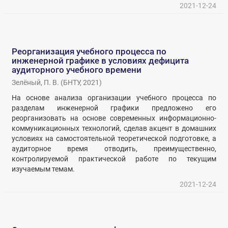
2021-12-24
Реорганизация учебного процесса по
инженерной графике в условиях дефицита
аудиторного учебного времени
Зелёный, П. В.
(
БНТУ
,
2021
)
На основе анализа организации учебного процесса по
разделам инженерной графики предложено его
реорганизовать на основе современных информационно-
коммуникационных технологий, сделав акцент в домашних
условиях на самостоятельной теоретической подготовке, а
аудиторное время отводить, преимущественно,
контролируемой практической работе по текущим
изучаемым темам.
2021-12-24