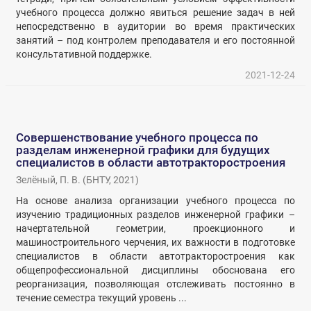
учебного процесса должно явиться решение задач в ней
непосредственно в аудитории во время практических
занятий – под контролем преподавателя и его постоянной
консультативной поддержке.
2021-12-24
Совершенствование учебного процесса по
разделам инженерной графики для будущих
специалистов в области автотракторостроения
Зелёный, П. В.
(
БНТУ
,
2021
)
На основе анализа организации учебного процесса по
изучению традиционных разделов инженерной графики –
начертательной геометрии, проекционного и
машиностроительного черчения, их важности в подготовке
специалистов в области автотракторостроения как
общепрофессиональной дисциплины обоснована его
реорганизация, позволяющая отслеживать постоянно в
течение семестра текущий уровень ...