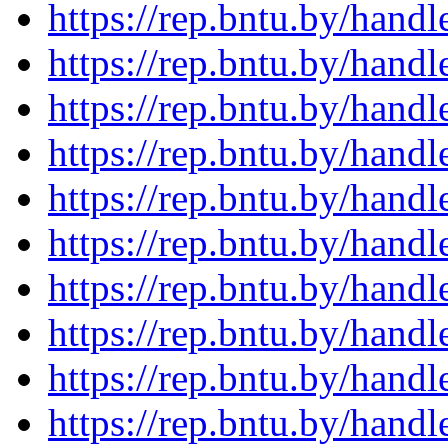
https://rep.bntu.by/hand
https://rep.bntu.by/hand
https://rep.bntu.by/hand
https://rep.bntu.by/hand
https://rep.bntu.by/hand
https://rep.bntu.by/hand
https://rep.bntu.by/hand
https://rep.bntu.by/hand
https://rep.bntu.by/hand
https://rep.bntu.by/hand