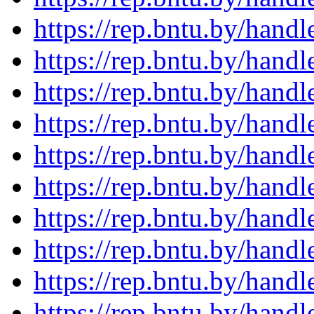
https://rep.bntu.by/hand
https://rep.bntu.by/hand
https://rep.bntu.by/hand
https://rep.bntu.by/hand
https://rep.bntu.by/hand
https://rep.bntu.by/hand
https://rep.bntu.by/hand
https://rep.bntu.by/hand
https://rep.bntu.by/hand
https://rep.bntu.by/hand