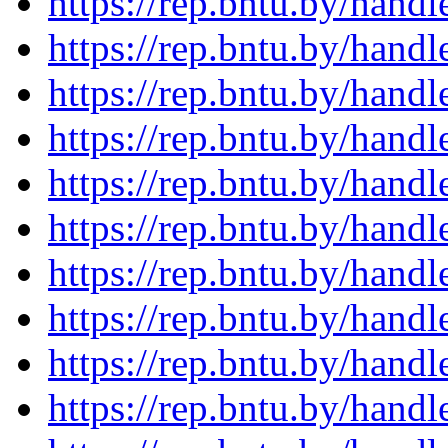
https://rep.bntu.by/hand
https://rep.bntu.by/hand
https://rep.bntu.by/hand
https://rep.bntu.by/hand
https://rep.bntu.by/hand
https://rep.bntu.by/hand
https://rep.bntu.by/hand
https://rep.bntu.by/hand
https://rep.bntu.by/hand
https://rep.bntu.by/hand