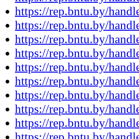
https://rep.bntu.by/hand
https://rep.bntu.by/hand
https://rep.bntu.by/hand
https://rep.bntu.by/hand
https://rep.bntu.by/hand
https://rep.bntu.by/hand
https://rep.bntu.by/hand
https://rep.bntu.by/hand
https://rep.bntu.by/hand
https://rep.bntu.by/hand