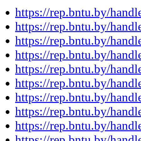
https://rep.bntu.by/hand
https://rep.bntu.by/hand
https://rep.bntu.by/hand
https://rep.bntu.by/hand
https://rep.bntu.by/hand
https://rep.bntu.by/hand
https://rep.bntu.by/hand
https://rep.bntu.by/hand
https://rep.bntu.by/hand
https://rep.bntu.by/hand