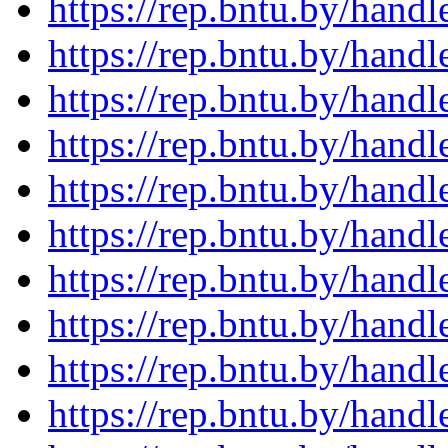
https://rep.bntu.by/handl
https://rep.bntu.by/hand
https://rep.bntu.by/hand
https://rep.bntu.by/handl
https://rep.bntu.by/handl
https://rep.bntu.by/handl
https://rep.bntu.by/handl
https://rep.bntu.by/handl
https://rep.bntu.by/hand
https://rep.bntu.by/handl