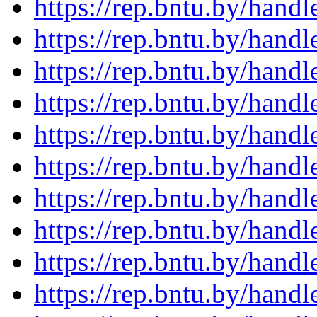
https://rep.bntu.by/hand
https://rep.bntu.by/hand
https://rep.bntu.by/hand
https://rep.bntu.by/hand
https://rep.bntu.by/hand
https://rep.bntu.by/hand
https://rep.bntu.by/hand
https://rep.bntu.by/hand
https://rep.bntu.by/hand
https://rep.bntu.by/hand