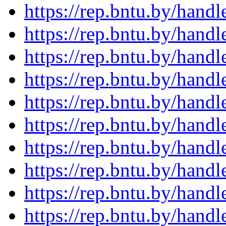
https://rep.bntu.by/hand
https://rep.bntu.by/hand
https://rep.bntu.by/hand
https://rep.bntu.by/hand
https://rep.bntu.by/hand
https://rep.bntu.by/hand
https://rep.bntu.by/hand
https://rep.bntu.by/hand
https://rep.bntu.by/hand
https://rep.bntu.by/hand