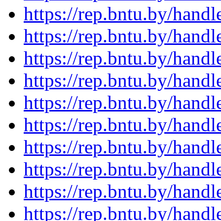
https://rep.bntu.by/hand
https://rep.bntu.by/hand
https://rep.bntu.by/hand
https://rep.bntu.by/hand
https://rep.bntu.by/hand
https://rep.bntu.by/hand
https://rep.bntu.by/hand
https://rep.bntu.by/hand
https://rep.bntu.by/hand
https://rep.bntu.by/hand