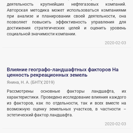
деятельность крупнейших нефтегазовых компаний.
Авторская методика может использоваться компаниями
при анализе и планировании своей деятельности, она
позволяет повысить эффективность управления для
достижения стратегических целей и оценить уровень
социальной значимости компании.
2020-02-03
Влияние географо-ландшафтных факторов На
ценность рекреационных земель
Янина, Н. А.
(
БНТУ
,
2019
)
Рассмотрены основные факторы ландшафта, их
характеристики. Проведено исследование влияния каждого
из факторов, как по отдельности, так и всех вместе на
возможную оценку земельных участков, в частности –
эстетический фактор ландшафта.
2020-02-03