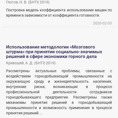
Глотов, Н. В.
(
БНТУ
,
2019
)
Построена модель коэффициента использования машин по
времени в зависимости от коэффициента готовности.
2020-02-03
Использование методологии «Мозгового
штурма» при принятии социально-значимых
решений в сфере экономики горного дела
Кривошей, А. Д.
(
БНТУ
,
2019
)
Рассмотрены актуальные проблемы, связанные с
воздействием горнодобывающей промышленности на
окружающую среду и жизнедеятельность населения,
внутренние риски, возникающие в процессе
профессиональной деятельности сотрудников
горнодобывающего предприятия. Рассмотрены также
механизмы принятия решений в горнодобывающей
промышленности и возможность применения в процессе
принятия решений ...