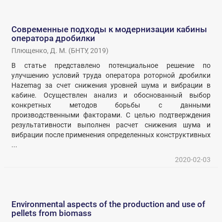
Современные подходы к модернизации кабины
оператора дробилки
Плющенко, Д. М.
(
БНТУ
,
2019
)
В статье представлено потенциальное решение по
улучшению условий труда оператора роторной дробилки
Hazemag за счет снижения уровней шума и вибрации в
кабине. Осуществлен анализ и обоснованный выбор
конкретных методов борьбы с данными
производственными факторами. С целью подтверждения
результативности выполнен расчет снижения шума и
вибрации после применения определенных конструктивных
...
2020-02-03
Environmental aspects of the production and use of
pellets from biomass