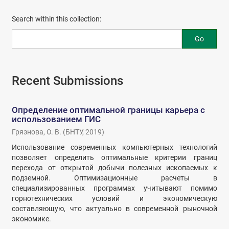
Search within this collection:
Go
Recent Submissions
Определение оптимальной границы карьера с
использованием ГИС
Грязнова, О. В.
(
БНТУ
,
2019
)
Использование современных компьютерных технологий
позволяет определить оптимальные критерии границ
перехода от открытой добычи полезных ископаемых к
подземной. Оптимизационные расчеты в
специализированных программах учитывают помимо
горнотехнических условий и экономическую
составляющую, что актуально в современной рыночной
экономике.