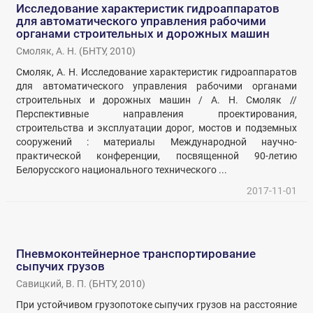
Исследование характеристик гидроаппаратов
для автоматического управления рабочими
органами строительных и дорожных машин
Смоляк, А. Н.
(
БНТУ
,
2010
)
Смоляк, А. Н. Исследование характеристик гидроаппаратов
для автоматического управления рабочими органами
строительных и дорожных машин / А. Н. Смоляк //
Перспективные направления проектирования,
строительства и эксплуатации дорог, мостов и подземных
сооружений : материалы Международной научно-
практической конференции, посвященной 90-летию
Белорусского национального технического ...
2017-11-01
Пневмоконтейнерное транспортирование
сыпучих грузов
Савицкий, В. П.
(
БНТУ
,
2010
)
При устойчивом грузопотоке сыпучих грузов на расстояние