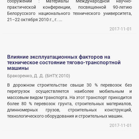
сооружений : материалы Международной научно-
практической конференции, посвященной 90-летию
Белорусского национального технического университета,
21–22 октября 2010 г., г. ...
2017-11-01
Влияние эксплуатационных факторов на
техническое состояние тягово-транспортной
машины
Бракоренко, Д. Д.
(
БНТУ
,
2010
)
В дорожном строительстве свыше 30 % перевозок без
перегрузок осуществляется наиболее мобильным и
массовым видом транспорта. На этот транспорт приходится
более 80 % перевозок грунта, строительных материалов,
длинномерных грузов, строительных конструкций,
технологического оборудования и строительных машин.
2017-11-01