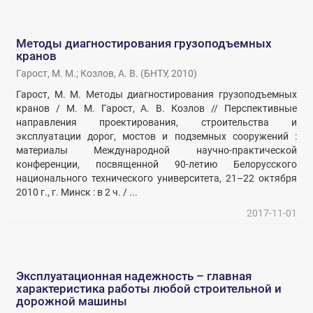
Методы диагностирования грузоподъемных
кранов
Гарост, М. М.
;
Козлов, А. В.
(
БНТУ
,
2010
)
Гарост, М. М. Методы диагностирования грузоподъемных
кранов / М. М. Гарост, А. В. Козлов // Перспективные
направления проектирования, строительства и
эксплуатации дорог, мостов и подземных сооружений :
материалы Международной научно-практической
конференции, посвященной 90-летию Белорусского
национального технического университета, 21–22 октября
2010 г., г. Минск : в 2 ч. / ...
2017-11-01
Эксплуатационная надежность – главная
характеристика работы любой строительной и
дорожной машины