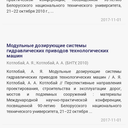
Белорусского национального технического университета,
21–22 октября 2010 г., ...
2017-11-01
Модульные дозирующие системы
гидравлических приводов технологических
машин
Котлобай, А. Я.
;
Котлобай, А. А.
(
БНТУ
,
2010
)
Котлобай, А. Я. Модульные дозирующие системы
гидравлических приводов технологических машин / А. Я.
Котлобай, А. А. Котлобай // Перспективные направления
проектирования, строительства и эксплуатации дорог,
мостов и подземных сооружений : материалы
Международной научно-практической конференции,
посвященной 90-летию Белорусского национального
технического университета, 21–22 октября ...
2017-11-01