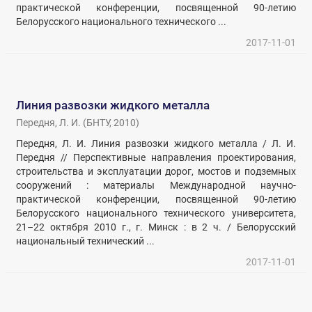
практической конференции, посвященной 90-летию
Белорусского национального технического ...
2017-11-01
Линия развозки жидкого металла
Передня, Л. И.
(
БНТУ
,
2010
)
Передня, Л. И. Линия развозки жидкого металла / Л. И.
Передня // Перспективные направления проектирования,
строительства и эксплуатации дорог, мостов и подземных
сооружений : материалы Международной научно-
практической конференции, посвященной 90-летию
Белорусского национального технического университета,
21–22 октября 2010 г., г. Минск : в 2 ч. / Белорусский
национальный технический ...
2017-11-01