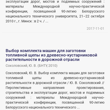
эксплуатации дорог, мостов и подземных сооружений :
материалы Международной научно-практической
конференции, посвященной 90-летию Белорусского
национального технического университета, 21–22 октября
2010 г., г. Минск : в 2 ч. / ...
2017-11-01
Выбор комплекта машин для заготовки
топливной щепы из древесно-кустарниковой
растительности в дорожной отрасли
Соколовский, Ю. В.
(
БНТУ
,
2010
)
Соколовский, Ю. В. Выбор комплекта машин для заготовки
топливной щепы из древесно-кустарниковой
растительности в дорожной отрасли / Ю. В. Соколовский //
Перспективные направления проектирования,
строительства и эксплуатации дорог, мостов и подземных
сооружений : материалы Международной научно-
практической конференции, посвященной 90-летию
Белорусского национального технического ...