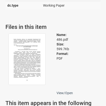
dc.type
Working Paper
Files in this item
Name:
486.pdf
Size:
599.7Kb
Format:
PDF
View/
Open
This item appears in the following