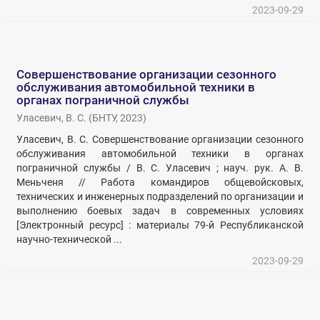
2023-09-29
Совершенствование организации сезонного
обслуживания автомобильной техники в
органах пограничной службы
Уласевич, В. С.
(
БНТУ
,
2023
)
Уласевич, В. С. Совершенствование организации сезонного
обслуживания автомобильной техники в органах
пограничной службы / В. С. Уласевич ; науч. рук. А. В.
Меньченя // Работа командиров общевойсковых,
технических и инженерных подразделений по организации и
выполнению боевых задач в современных условиях
[Электронный ресурс] : материалы 79-й Республиканской
научно-технической ...
2023-09-29