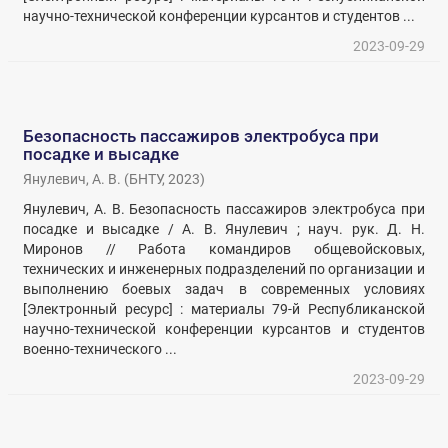
научно-технической конференции курсантов и студентов ...
2023-09-29
Безопасность пассажиров электробуса при
посадке и высадке
Янулевич, А. В.
(
БНТУ
,
2023
)
Янулевич, А. В. Безопасность пассажиров электробуса при
посадке и высадке / А. В. Янулевич ; науч. рук. Д. Н.
Миронов // Работа командиров общевойсковых,
технических и инженерных подразделений по организации и
выполнению боевых задач в современных условиях
[Электронный ресурс] : материалы 79-й Республиканской
научно-технической конференции курсантов и студентов
военно-технического ...
2023-09-29