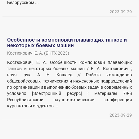
Белорусском ...
2023-09-29
Особенности компоновки плавающих танков и
некоторых боевых машин
Костюкович, Е. А.
(
БНТУ
,
2023
)
Костюкович, Е. А. Особенности компоновки плавающих
танков и некоторых боевых машин / Е. А. Костюкович ;
науч. рук. А. Н. Кошаед // Работа командиров
общевойсковых, технических и инженерных подразделений
по организации и выполнению боевых задач в современных
условиях [Электронный ресурс] : материалы 79-й
Республиканской научно-технической конференции
курсантов и студентов ...
2023-09-29