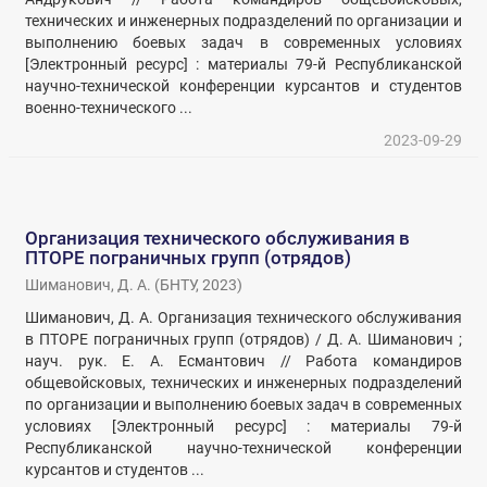
технических и инженерных подразделений по организации и
выполнению боевых задач в современных условиях
[Электронный ресурс] : материалы 79-й Республиканской
научно-технической конференции курсантов и студентов
военно-технического ...
2023-09-29
Организация технического обслуживания в
ПТОРЕ пограничных групп (отрядов)
Шиманович, Д. А.
(
БНТУ
,
2023
)
Шиманович, Д. А. Организация технического обслуживания
в ПТОРЕ пограничных групп (отрядов) / Д. А. Шиманович ;
науч. рук. Е. А. Есмантович // Работа командиров
общевойсковых, технических и инженерных подразделений
по организации и выполнению боевых задач в современных
условиях [Электронный ресурс] : материалы 79-й
Республиканской научно-технической конференции
курсантов и студентов ...