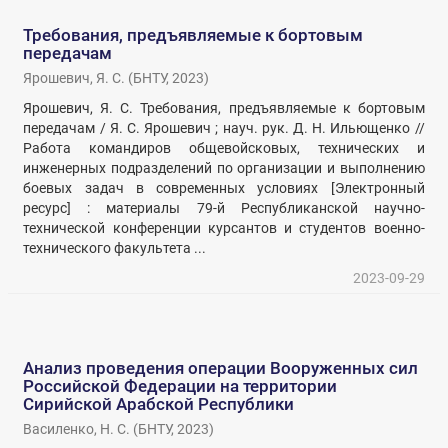
Требования, предъявляемые к бортовым
передачам
Ярошевич, Я. С.
(
БНТУ
,
2023
)
Ярошевич, Я. С. Требования, предъявляемые к бортовым
передачам / Я. С. Ярошевич ; науч. рук. Д. Н. Ильющенко //
Работа командиров общевойсковых, технических и
инженерных подразделений по организации и выполнению
боевых задач в современных условиях [Электронный
ресурс] : материалы 79-й Республиканской научно-
технической конференции курсантов и студентов военно-
технического факультета ...
2023-09-29
Анализ проведения операции Вооруженных сил
Российской Федерации на территории
Сирийской Арабской Республики
Василенко, Н. С.
(
БНТУ
,
2023
)