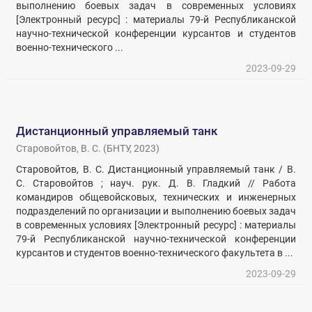
выполнению боевых задач в современных условиях
[Электронный ресурс] : материалы 79-й Республиканской
научно-технической конференции курсантов и студентов
военно-технического ...
2023-09-29
Дистанционный управляемый танк
Старовойтов, В. С.
(
БНТУ
,
2023
)
Старовойтов, В. С. Дистанционный управляемый танк / В.
С. Старовойтов ; науч. рук. Д. В. Гладкий // Работа
командиров общевойсковых, технических и инженерных
подразделений по организации и выполнению боевых задач
в современных условиях [Электронный ресурс] : материалы
79-й Республиканской научно-технической конференции
курсантов и студентов военно-технического факультета в ...
2023-09-29