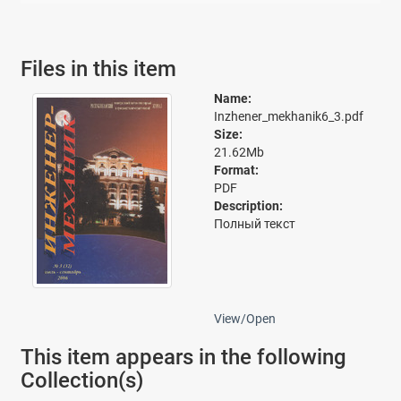
Files in this item
Name:
Inzhener_mekhanik6_3.pdf
Size:
21.62Mb
Format:
PDF
Description:
Полный текст
View/
Open
This item appears in the following
Collection(s)