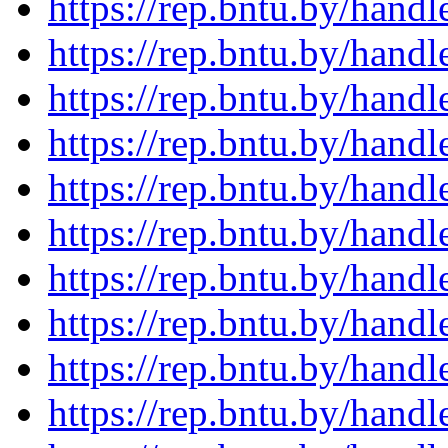
https://rep.bntu.by/hand
https://rep.bntu.by/hand
https://rep.bntu.by/hand
https://rep.bntu.by/hand
https://rep.bntu.by/hand
https://rep.bntu.by/hand
https://rep.bntu.by/hand
https://rep.bntu.by/hand
https://rep.bntu.by/hand
https://rep.bntu.by/hand