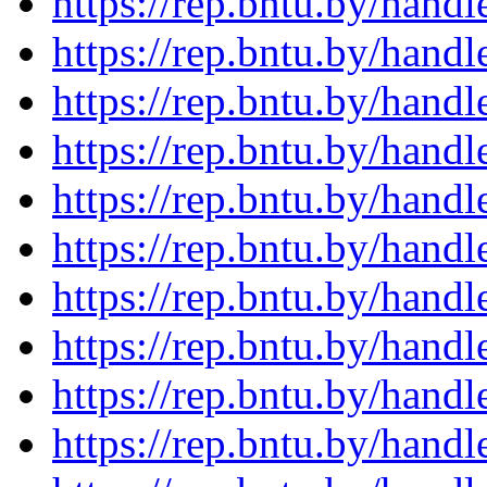
https://rep.bntu.by/hand
https://rep.bntu.by/hand
https://rep.bntu.by/hand
https://rep.bntu.by/hand
https://rep.bntu.by/hand
https://rep.bntu.by/hand
https://rep.bntu.by/hand
https://rep.bntu.by/hand
https://rep.bntu.by/hand
https://rep.bntu.by/hand