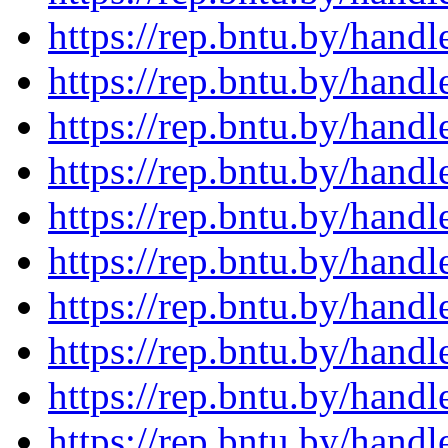
https://rep.bntu.by/hand
https://rep.bntu.by/hand
https://rep.bntu.by/hand
https://rep.bntu.by/hand
https://rep.bntu.by/hand
https://rep.bntu.by/hand
https://rep.bntu.by/hand
https://rep.bntu.by/hand
https://rep.bntu.by/hand
https://rep.bntu.by/hand