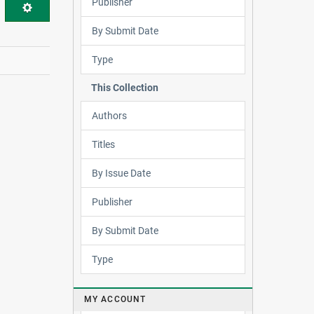
Publisher
By Submit Date
Type
This Collection
Authors
Titles
By Issue Date
Publisher
By Submit Date
Type
MY ACCOUNT