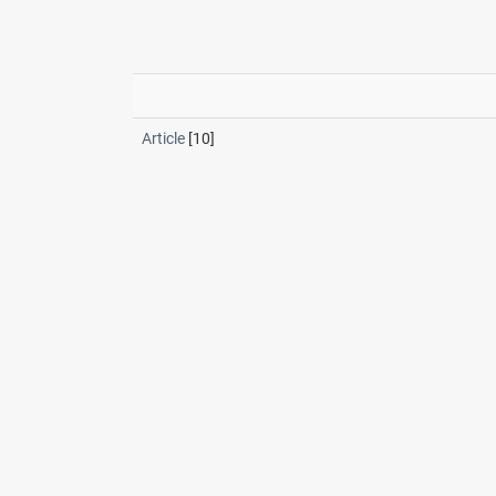
Article
[10]