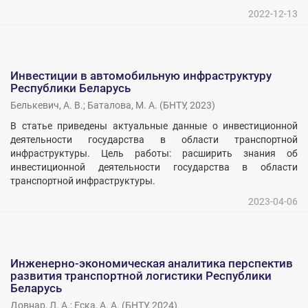
2022-12-13
Инвестиции в автомобильную инфраструктуру
Республики Беларусь
Белькевич, А. В.
;
Баталова, М. А.
(
БНТУ
,
2023
)
В статье приведены актуальные данные о инвестиционной
деятельности государства в области транспортной
инфраструктуры. Цель работы: расширить знания об
инвестиционной деятельности государства в области
транспортной инфраструктуры.
2023-04-06
Инженерно-экономическая аналитика перспектив
развития транспортной логистики Республики
Беларусь
Довнар, Л. А.
;
Еска, А. А.
(
БНТУ
,
2024
)