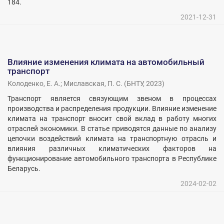
184.
2021-12-31
Влияние изменения климата на автомобильный
транспорт
Колоденко, Е. А.
;
Миславская, П. С.
(
БНТУ
,
2023
)
Транспорт является связующим звеном в процессах
производства и распределения продукции. Влияние изменение
климата на транспорт вносит свой вклад в работу многих
отраслей экономики. В статье приводятся данные по анализу
цепочки воздействий климата на транспортную отрасль и
влияния различных климатических факторов на
функционирование автомобильного транспорта в Республике
Беларусь.
2024-02-02