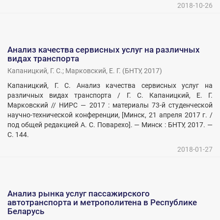
2018-10-26
Анализ качества сервисных услуг на различных
видах транспорта
Капаницкий, Г. С.
;
Марковский, Е. Г.
(
БНТУ
,
2017
)
Капаницкий, Г. С. Анализ качества сервисных услуг на
различных видах транспорта / Г. С. Капаницкий, Е. Г.
Марковский // НИРС — 2017 : материалы 73-й студенческой
научно-технической конференции, [Минск, 21 апреля 2017 г. /
под общей редакцией А. С. Поварехо]. — Минск : БНТУ, 2017. —
С. 144.
2018-01-27
Анализ рынка услуг пассажирского
автотранспорта и метрополитена в Республике
Беларусь